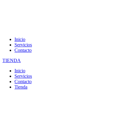
Inicio
Servicios
Contacto
TIENDA
Inicio
Servicios
Contacto
Tienda