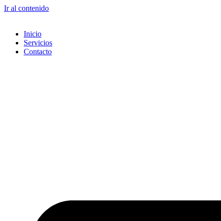
Ir al contenido
Inicio
Servicios
Contacto