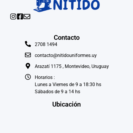
Contacto
2708 1494
contacto@nitidouniformes.uy
Arazatí 1175 , Montevideo, Uruguay
Horarios :
Lunes a Viernes de 9 a 18:30 hs
Sábados de 9 a 14 hs
Ubicación