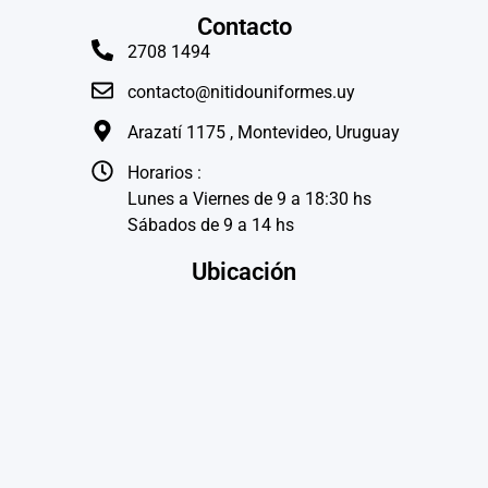
Contacto
2708 1494
contacto@nitidouniformes.uy
Arazatí 1175 , Montevideo, Uruguay
Horarios :
Lunes a Viernes de 9 a 18:30 hs
Sábados de 9 a 14 hs
Ubicación