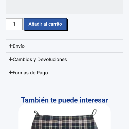
Añadir al carrito
Envío
Cambios y Devoluciones
Formas de Pago
También te puede interesar