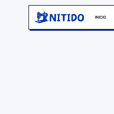
INICIO