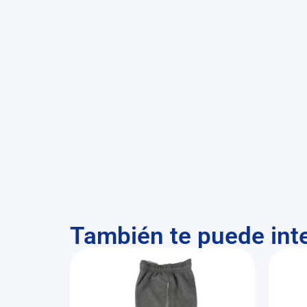
También te puede int