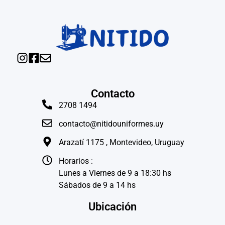
Contacto
2708 1494
contacto@nitidouniformes.uy
Arazatí 1175 , Montevideo, Uruguay
Horarios :
Lunes a Viernes de 9 a 18:30 hs
Sábados de 9 a 14 hs
Ubicación