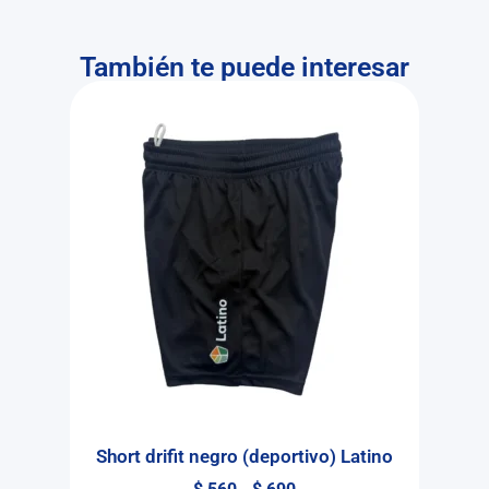
También te puede interesar
Short drifit negro (deportivo) Latino