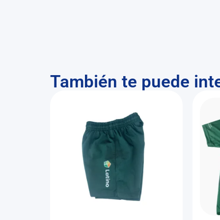
También te puede int