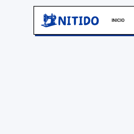
INICIO