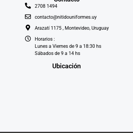
2708 1494
contacto@nitidouniformes.uy
Arazatí 1175 , Montevideo, Uruguay
Horarios :
Lunes a Viernes de 9 a 18:30 hs
Sábados de 9 a 14 hs
Ubicación