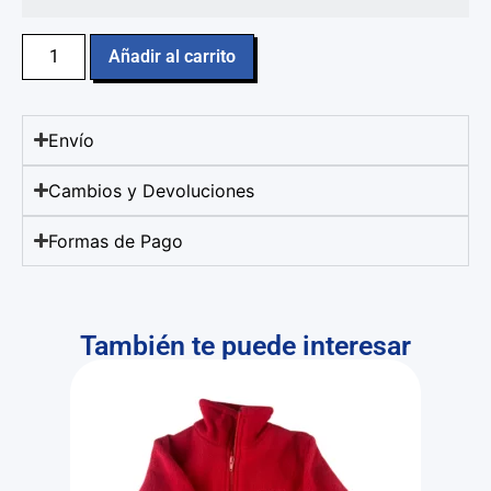
Añadir al carrito
Envío
Cambios y Devoluciones
Formas de Pago
También te puede interesar