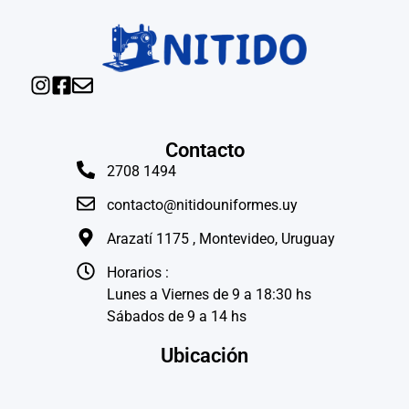
Contacto
2708 1494
contacto@nitidouniformes.uy
Arazatí 1175 , Montevideo, Uruguay
Horarios :
Lunes a Viernes de 9 a 18:30 hs
Sábados de 9 a 14 hs
Ubicación