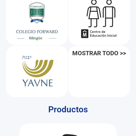
MOSTRAR TODO >>
Productos