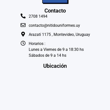
Contacto
2708 1494
contacto@nitidouniformes.uy
Arazatí 1175 , Montevideo, Uruguay
Horarios :
Lunes a Viernes de 9 a 18:30 hs
Sábados de 9 a 14 hs
Ubicación