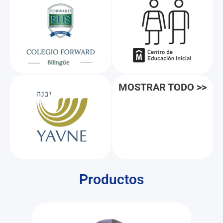
MOSTRAR TODO >>
Productos