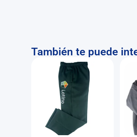
También te puede int